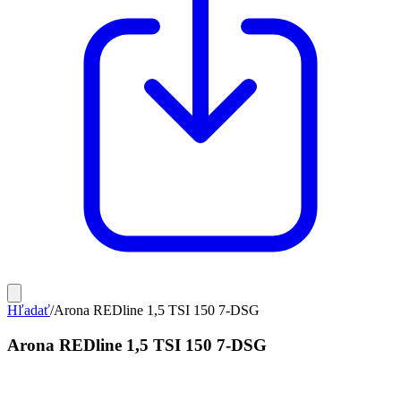
Hľadať
/
Arona REDline 1,5 TSI 150 7-DSG
Arona REDline 1,5 TSI 150 7-DSG