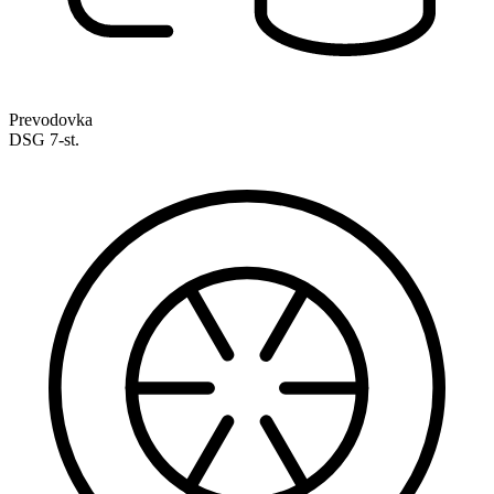
Prevodovka
DSG 7-st.