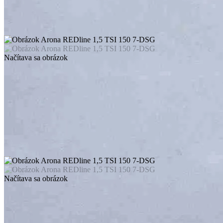
Načítava sa obrázok
Načítava sa obrázok