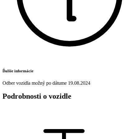
Ďalšie informácie
Odber vozidla možný po dátume 19.08.2024
Podrobnosti o vozidle