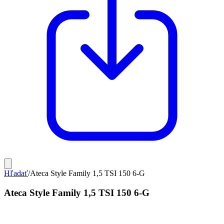
Hľadať
/
Ateca Style Family 1,5 TSI 150 6-G
Ateca Style Family 1,5 TSI 150 6-G