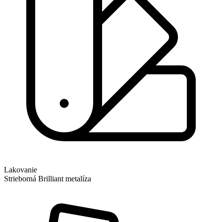
Lakovanie
Strieborná Brilliant metalíza