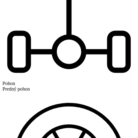
Pohon
Predný pohon