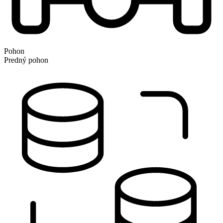
Pohon
Predný pohon