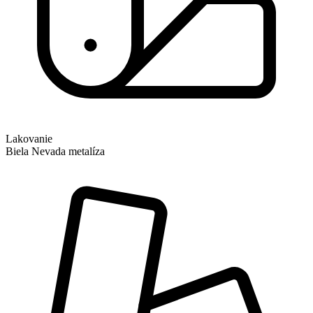
Lakovanie
Biela Nevada metalíza