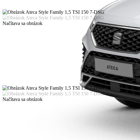
Načítava sa obrázok
Načítava sa obrázok