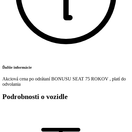
Ďalšie informácie
Akciová cena po odrátaní BONUSU SEAT 75 ROKOV , platí do
odvolania
Podrobnosti o vozidle