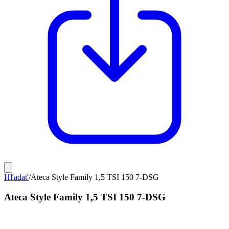
Hľadať
/
Ateca Style Family 1,5 TSI 150 7-DSG
Ateca Style Family 1,5 TSI 150 7-DSG