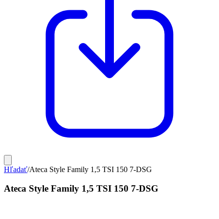
Hľadať
/
Ateca Style Family 1,5 TSI 150 7-DSG
Ateca Style Family 1,5 TSI 150 7-DSG