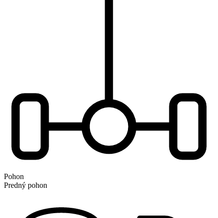
Pohon
Predný pohon