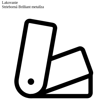
Lakovanie
Strieborná Brilliant metalíza