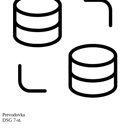
Prevodovka
DSG 7-st.