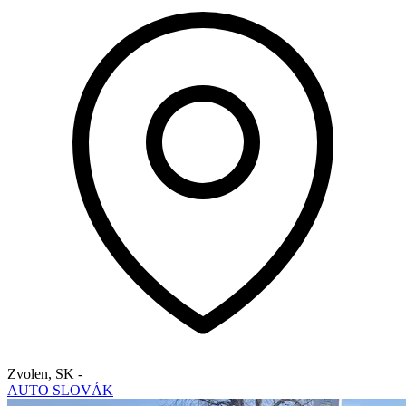
Zvolen
,
SK
-
AUTO SLOVÁK