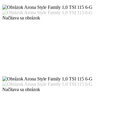
Načítava sa obrázok
Načítava sa obrázok