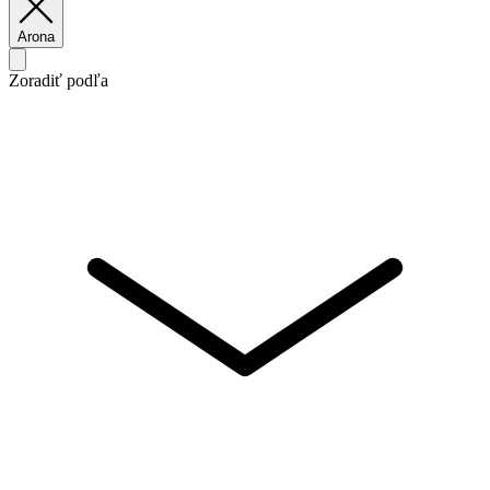
Arona
Zoradiť podľa