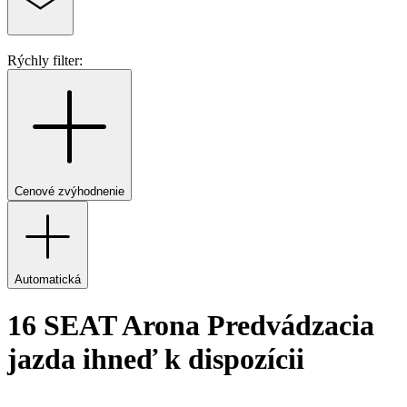
Rýchly filter:
Cenové zvýhodnenie
Automatická
16 SEAT Arona Predvádzacia
jazda ihneď k dispozícii