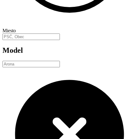
Miesto
Model