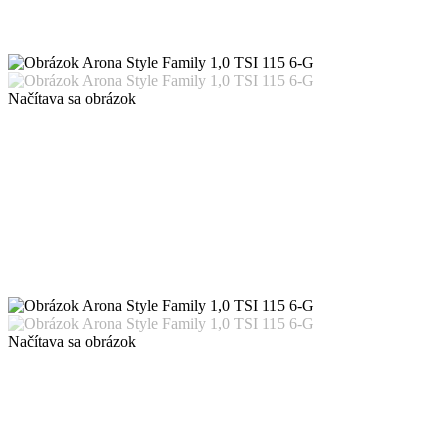
Načítava sa obrázok
Načítava sa obrázok