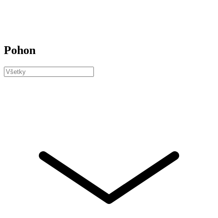
Pohon