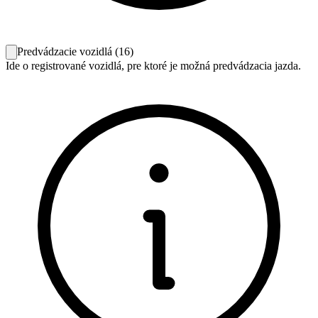
Predvádzacie vozidlá
(
16
)
Ide o registrované vozidlá, pre ktoré je možná predvádzacia jazda.