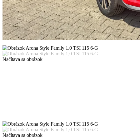
Načítava sa obrázok
Načítava sa obrázok