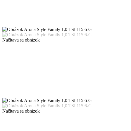
Načítava sa obrázok
Načítava sa obrázok