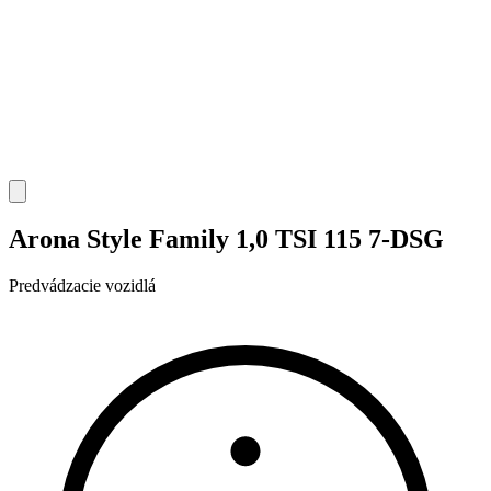
Arona Style Family 1,0 TSI 115 7-DSG
Predvádzacie vozidlá