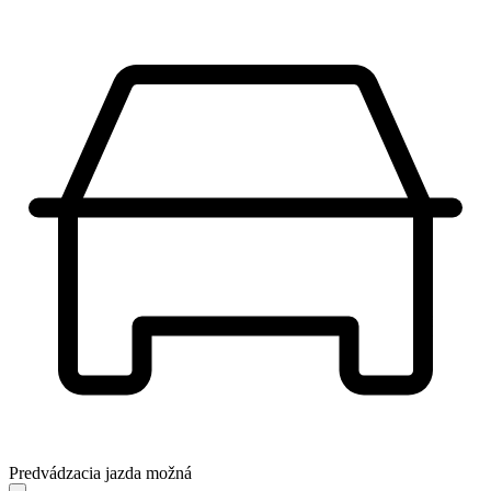
Predvádzacia jazda možná