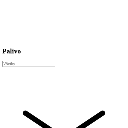
Palivo