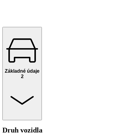
Základné údaje
2
Druh vozidla