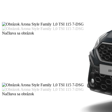
Načítava sa obrázok
Načítava sa obrázok